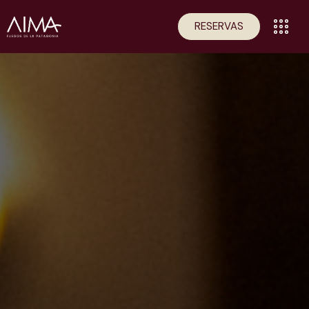
RESERVAS