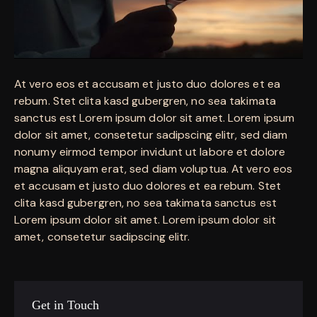
At vero eos et accusam et justo duo dolores et ea
rebum. Stet clita kasd gubergren, no sea takimata
sanctus est Lorem ipsum dolor sit amet. Lorem ipsum
dolor sit amet, consetetur sadipscing elitr, sed diam
nonumy eirmod tempor invidunt ut labore et dolore
magna aliquyam erat, sed diam voluptua. At vero eos
et accusam et justo duo dolores et ea rebum. Stet
clita kasd gubergren, no sea takimata sanctus est
Lorem ipsum dolor sit amet. Lorem ipsum dolor sit
amet, consetetur sadipscing elitr.
Get in Touch